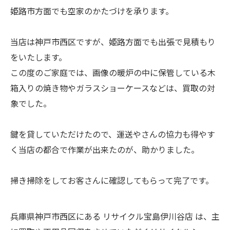
姫路市方面でも空家のかたづけを承ります。
当店は神戸市西区ですが、姫路方面でも出張で見積もり
をいたします。
この度のご家庭では、画像の暖炉の中に保管している木
箱入りの焼き物やガラスショーケースなどは、買取の対
象でした。
鍵を貸していただけたので、運送やさんの協力も得やす
く当店の都合で作業が出来たのが、助かりました。
掃き掃除をしてお客さんに確認してもらって完了です。
兵庫県神戸市西区にある リサイクル宝島伊川谷店 は、主