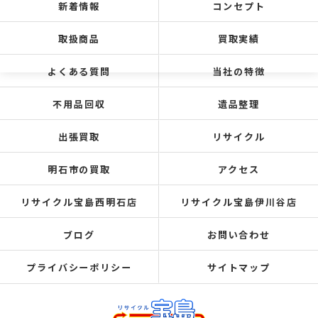
新着情報
コンセプト
取扱商品
買取実績
よくある質問
当社の特徴
不用品回収
遺品整理
出張買取
リサイクル
明石市の買取
アクセス
リサイクル宝島西明石店
リサイクル宝島伊川谷店
ブログ
お問い合わせ
プライバシーポリシー
サイトマップ