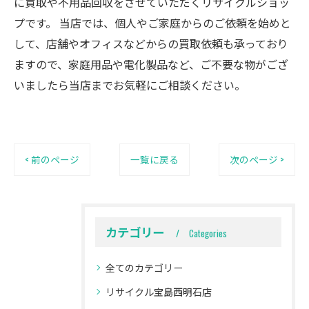
に買取や不用品回収をさせていただくリサイクルショッ
プです。 当店では、個人やご家庭からのご依頼を始めと
して、店舗やオフィスなどからの買取依頼も承っており
ますので、家庭用品や電化製品など、ご不要な物がござ
いましたら当店までお気軽にご相談ください。
< 前のページ
一覧に戻る
次のページ >
カテゴリー
Categories
全てのカテゴリー
リサイクル宝島西明石店