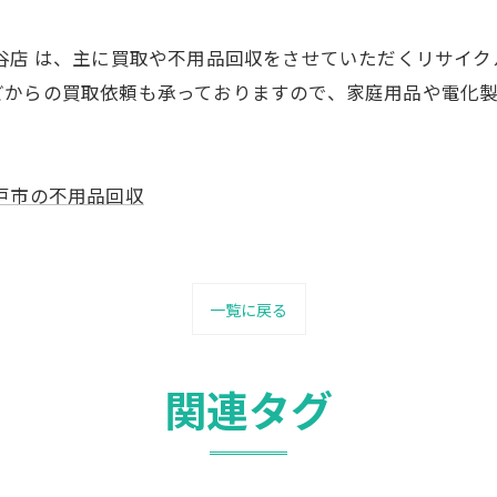
谷店 は、主に買取や不用品回収をさせていただくリサイク
どからの買取依頼も承っておりますので、家庭用品や電化
戸市の不用品回収
一覧に戻る
関連タグ