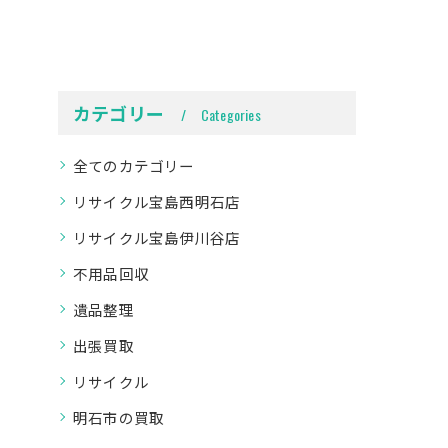
カテゴリー
Categories
全てのカテゴリー
リサイクル宝島西明石店
リサイクル宝島伊川谷店
不用品回収
遺品整理
出張買取
リサイクル
明石市の買取