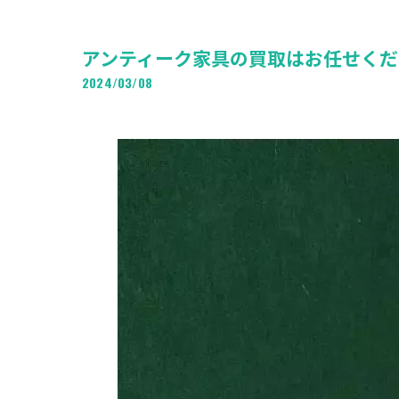
アンティーク家具の買取はお任せくだ
2024/03/08