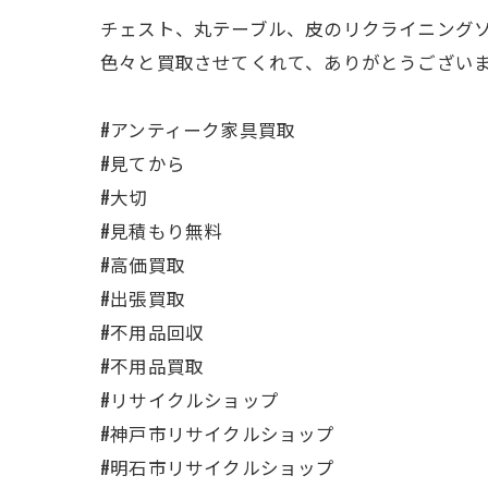
チェスト、丸テーブル、皮のリクライニング
色々と買取させてくれて、ありがとうござい
#アンティーク家具買取
#見てから
#大切
#見積もり無料
#高価買取
#出張買取
#不用品回収
#不用品買取
#リサイクルショップ
#神戸市リサイクルショップ
#明石市リサイクルショップ