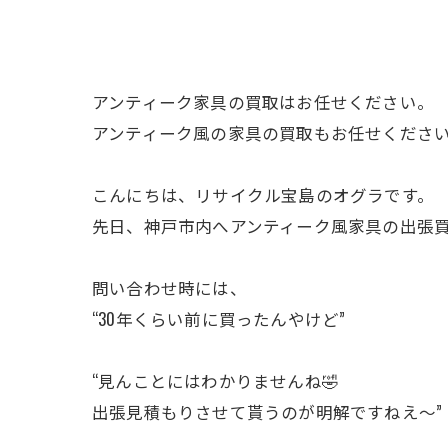
アンティーク家具の買取はお任せください。
アンティーク風の家具の買取もお任せくださ
こんにちは、リサイクル宝島のオグラです。
先日、神戸市内へアンティーク風家具の出張
問い合わせ時には、
“30年くらい前に買ったんやけど”
“見んことにはわかりませんね🤣
出張見積もりさせて貰うのが明解ですねえ～”