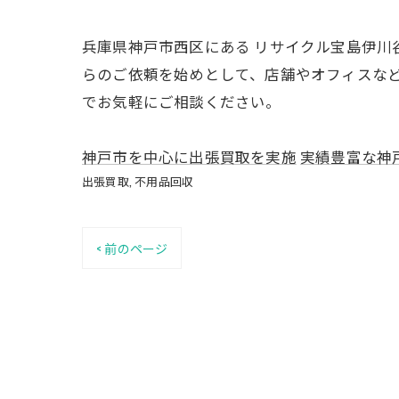
兵庫県神戸市西区にある リサイクル宝島伊川
らのご依頼を始めとして、店舗やオフィスな
でお気軽にご相談ください。
神戸市を中心に出張買取を実施
実績豊富な神
出張買取
不用品回収
< 前のページ