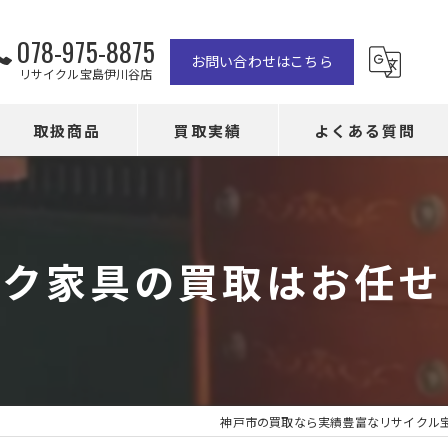
078-975-8875
お問い合わせはこちら
リサイクル宝島伊川谷店
取扱商品
買取実績
よくある質問
ーク家具の買取はお任せ
神戸市の買取なら実績豊富なリサイクル