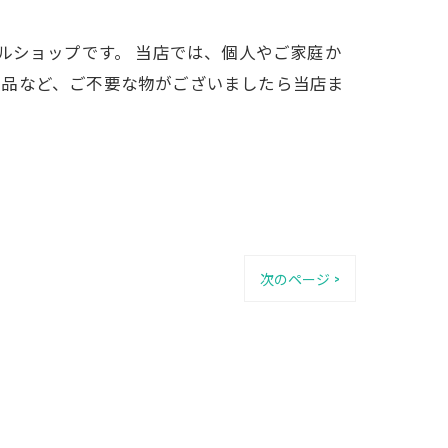
ルショップです。 当店では、個人やご家庭か
製品など、ご不要な物がございましたら当店ま
次のページ >