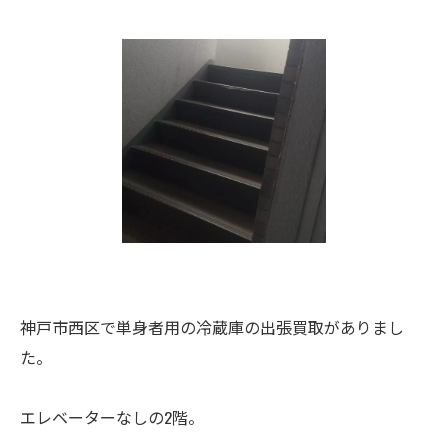
神戸市西区で単身者用の冷蔵庫の出張買取がありまし
た。
エレベーターなしの2階。