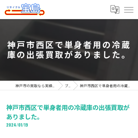
神戸市西区で単身者用の冷蔵
庫の出張買取がありました。
神戸市の買取なら実績豊富なリサイクル宝島
ブログ
神戸市西区で単身者用の冷蔵庫の出張買取がありました。
神戸市西区で単身者用の冷蔵庫の出張買取が
ありました。
2024/01/19