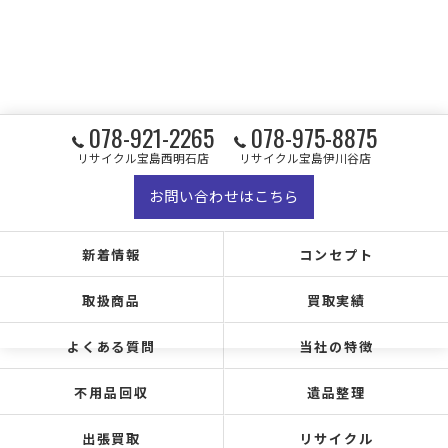
078-921-2265
078-975-8875
リサイクル宝島西明石店
リサイクル宝島伊川谷店
お問い合わせはこちら
新着情報
コンセプト
取扱商品
買取実績
よくある質問
当社の特徴
不用品回収
遺品整理
出張買取
リサイクル