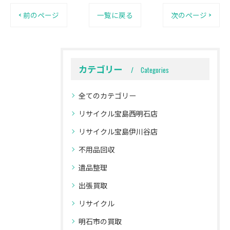
< 前のページ
一覧に戻る
次のページ >
カテゴリー
Categories
全てのカテゴリー
リサイクル宝島西明石店
リサイクル宝島伊川谷店
不用品回収
遺品整理
出張買取
リサイクル
明石市の買取