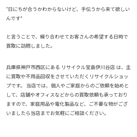
“日にちが合うかわからないけど、手伝うから来て欲しい
んです”
と言うことで、繰り合わせてお客さんの希望する日時で
買取に訪問しました。
兵庫県神戸市西区にある リサイクル宝島伊川谷店 は、主
に買取や不用品回収をさせていただくリサイクルショッ
プです。 当店では、個人やご家庭からのご依頼を始めと
して、店舗やオフィスなどからの買取依頼も承っており
ますので、家庭用品や電化製品など、ご不要な物がござ
いましたら当店までお気軽にご相談ください。