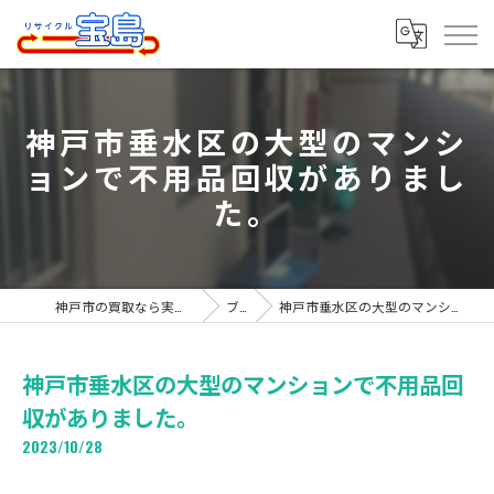
神戸市垂水区の大型のマンシ
ョンで不用品回収がありまし
た。
神戸市の買取なら実績豊富なリサイクル宝島
ブログ
神戸市垂水区の大型のマンションで不用品回収がありました。
神戸市垂水区の大型のマンションで不用品回
収がありました。
2023/10/28