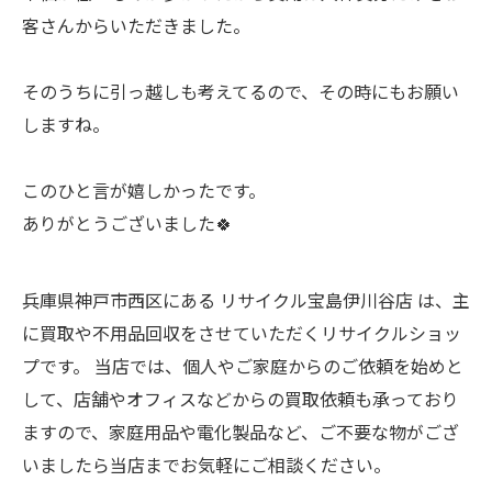
客さんからいただきました。
そのうちに引っ越しも考えてるので、その時にもお願い
しますね。
このひと言が嬉しかったです。
ありがとうございました🍀
兵庫県神戸市西区にある リサイクル宝島伊川谷店 は、主
に買取や不用品回収をさせていただくリサイクルショッ
プです。 当店では、個人やご家庭からのご依頼を始めと
して、店舗やオフィスなどからの買取依頼も承っており
ますので、家庭用品や電化製品など、ご不要な物がござ
いましたら当店までお気軽にご相談ください。