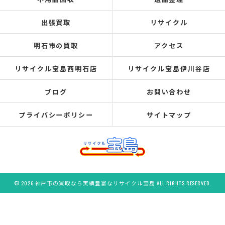
出張買取
リサイクル
明石市の買取
アクセス
リサイクル宝島西明石店
リサイクル宝島伊川谷店
ブログ
お問い合わせ
プライバシーポリシー
サイトマップ
© 2026 神戸市の買取なら実績豊富なリサイクル宝島 ALL RIGHTS RESERVED.