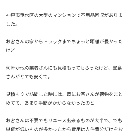
神戸市垂水区の大型のマンションで不用品回収がありま
した。
お客さんの家からトラックまでちょっと距離が長かった
けど
何軒か他の業者さんにも見積もってもらったけど、宝島
さんがとても安くて。
見積もりで訪問した時には、既にお客さんが荷物をまと
めてて、あまり手間がかからなかったのと
お客さんは不要でもリユース出来るものが大半で、でも
単価が低いものが多かったから費用は人件費分だけをお