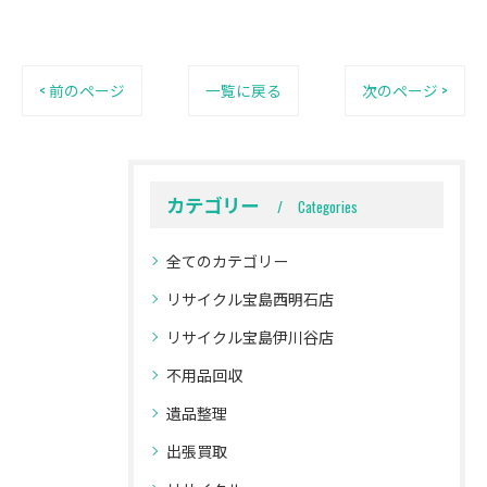
< 前のページ
一覧に戻る
次のページ >
カテゴリー
Categories
全てのカテゴリー
リサイクル宝島西明石店
リサイクル宝島伊川谷店
不用品回収
遺品整理
出張買取