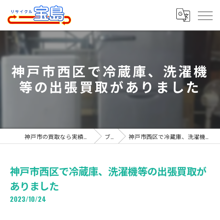
神戸市西区で冷蔵庫、洗濯機
等の出張買取がありました
神戸市の買取なら実績豊富なリサイクル宝島
ブログ
神戸市西区で冷蔵庫、洗濯機等の出張買取がありました
神戸市西区で冷蔵庫、洗濯機等の出張買取が
ありました
2023/10/24