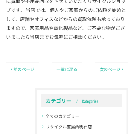
に買取や不用品回収をさせていただくリサイクルショッ
プです。 当店では、個人やご家庭からのご依頼を始めと
して、店舗やオフィスなどからの買取依頼も承っており
ますので、家庭用品や電化製品など、ご不要な物がござ
いましたら当店までお気軽にご相談ください。
< 前のページ
一覧に戻る
次のページ >
カテゴリー
Categories
全てのカテゴリー
リサイクル宝島西明石店