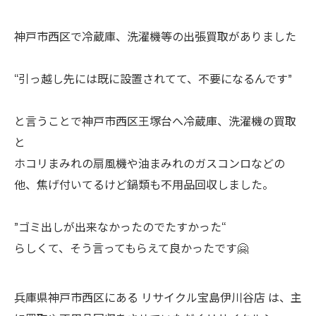
神戸市西区で冷蔵庫、洗濯機等の出張買取がありました
“引っ越し先には既に設置されてて、不要になるんです”
と言うことで神戸市西区王塚台へ冷蔵庫、洗濯機の買取
と
ホコリまみれの扇風機や油まみれのガスコンロなどの
他、焦げ付いてるけど鍋類も不用品回収しました。
”ゴミ出しが出来なかったのでたすかった“
らしくて、そう言ってもらえて良かったです🤗
兵庫県神戸市西区にある リサイクル宝島伊川谷店 は、主