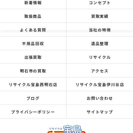
新着情報
コンセプト
取扱商品
買取実績
よくある質問
当社の特徴
不用品回収
遺品整理
出張買取
リサイクル
明石市の買取
アクセス
リサイクル宝島西明石店
リサイクル宝島伊川谷店
ブログ
お問い合わせ
プライバシーポリシー
サイトマップ