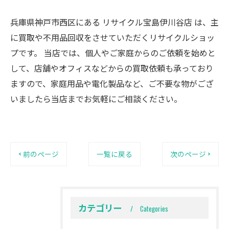
兵庫県神戸市西区にある リサイクル宝島伊川谷店 は、主
に買取や不用品回収をさせていただくリサイクルショッ
プです。 当店では、個人やご家庭からのご依頼を始めと
して、店舗やオフィスなどからの買取依頼も承っており
ますので、家庭用品や電化製品など、ご不要な物がござ
いましたら当店までお気軽にご相談ください。
< 前のページ
一覧に戻る
次のページ >
カテゴリー
Categories