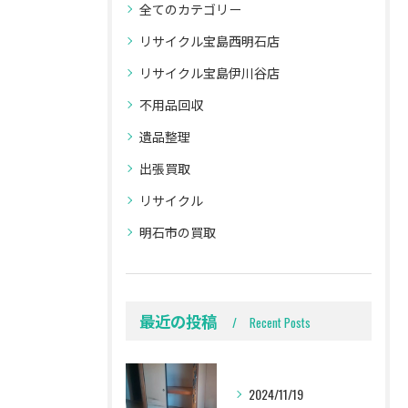
全てのカテゴリー
リサイクル宝島西明石店
リサイクル宝島伊川谷店
不用品回収
遺品整理
出張買取
リサイクル
明石市の買取
最近の投稿
Recent Posts
2024/11/19