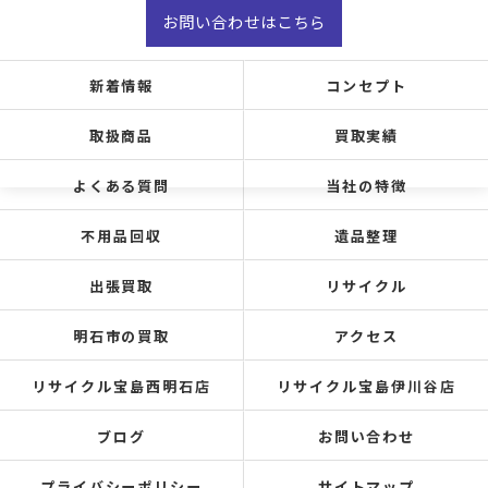
お問い合わせはこちら
新着情報
コンセプト
取扱商品
買取実績
よくある質問
当社の特徴
不用品回収
遺品整理
出張買取
リサイクル
明石市の買取
アクセス
リサイクル宝島西明石店
リサイクル宝島伊川谷店
ブログ
お問い合わせ
プライバシーポリシー
サイトマップ