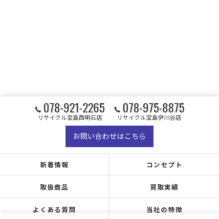
078-921-2265
078-975-8875
リサイクル宝島西明石店
リサイクル宝島伊川谷店
お問い合わせはこちら
新着情報
コンセプト
取扱商品
買取実績
よくある質問
当社の特徴