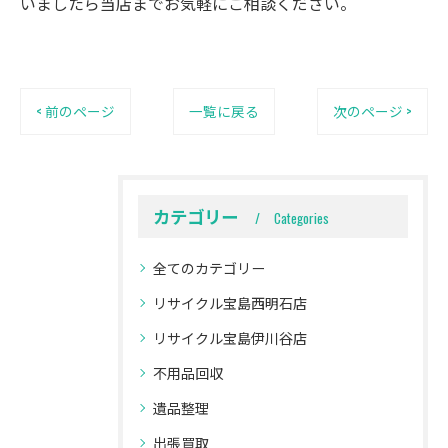
いましたら当店までお気軽にご相談ください。
< 前のページ
一覧に戻る
次のページ >
カテゴリー
Categories
全てのカテゴリー
リサイクル宝島西明石店
リサイクル宝島伊川谷店
不用品回収
遺品整理
出張買取