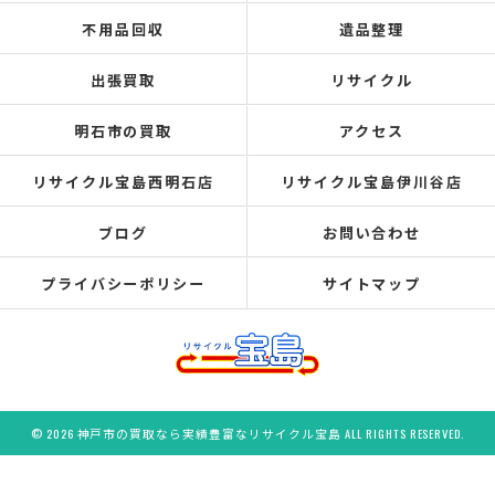
不用品回収
遺品整理
出張買取
リサイクル
明石市の買取
アクセス
リサイクル宝島西明石店
リサイクル宝島伊川谷店
ブログ
お問い合わせ
プライバシーポリシー
サイトマップ
© 2026 神戸市の買取なら実績豊富なリサイクル宝島 ALL RIGHTS RESERVED.